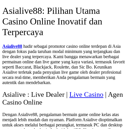
Asialive88: Pilihan Utama
Casino Online Inovatif dan
Terpercaya
Asialive88
hadir sebagai promotor casino online terdepan di Asia
dengan fokus pada taruhan modal minimum yang terjangkau dan
live dealer yang terpercaya. Kami bangga menawarkan berbagai
permainan online dan live game yang kaya variasi, termasuk favorit
seperti Baccarat, Blackjack, Roulette, dan Sic Bo. Keunikan
Asialive terletak pada penyajian live game oleh dealer profesional
secara real-time, memberikan Anda pengalaman bermain yang
autentik dan mendebarkan.
Asialive : Live Dealer |
Live Casino
| Agen
Casino Online
Dengan Asialive88, pengalaman bermain game online kelas atas
menjadi lebih mudah dan nyaman. Platform Asialive dioptimalkan
untuk akses melalui berbagai perangkat, termasuk PC dan desktop