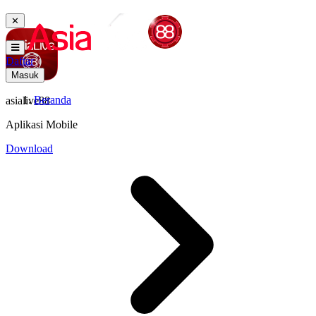
✕
Daftar
Masuk
Beranda
asialive88
Aplikasi Mobile
Download