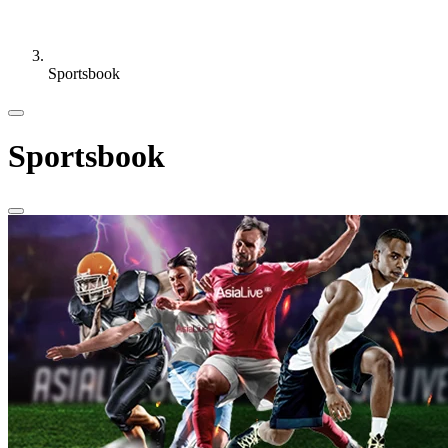
Sportsbook
Sportsbook