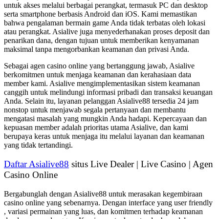
untuk akses melalui berbagai perangkat, termasuk PC dan desktop
serta smartphone berbasis Android dan iOS. Kami memastikan
bahwa pengalaman bermain game Anda tidak terbatas oleh lokasi
atau perangkat. Asialive juga menyederhanakan proses deposit dan
penarikan dana, dengan tujuan untuk memberikan kenyamanan
maksimal tanpa mengorbankan keamanan dan privasi Anda.
Sebagai agen casino online yang bertanggung jawab, Asialive
berkomitmen untuk menjaga keamanan dan kerahasiaan data
member kami. Asialive mengimplementasikan sistem keamanan
canggih untuk melindungi informasi pribadi dan transaksi keuangan
Anda. Selain itu, layanan pelanggan Asialive88 tersedia 24 jam
nonstop untuk menjawab segala pertanyaan dan membantu
mengatasi masalah yang mungkin Anda hadapi. Kepercayaan dan
kepuasan member adalah prioritas utama Asialive, dan kami
berupaya keras untuk menjaga itu melalui layanan dan keamanan
yang tidak tertandingi.
Daftar Asialive88
situs Live Dealer | Live Casino | Agen
Casino Online
Bergabunglah dengan Asialive88 untuk merasakan kegembiraan
casino online yang sebenarnya. Dengan interface yang user friendly
, variasi permainan yang luas, dan komitmen terhadap keamanan