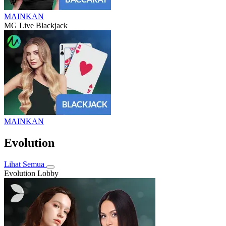
MAINKAN
MG Live Blackjack
MAINKAN
Evolution
Lihat Semua
Evolution Lobby