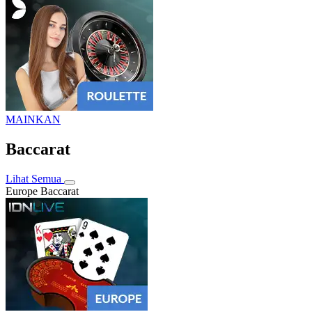
MAINKAN
Baccarat
Lihat Semua
Europe Baccarat