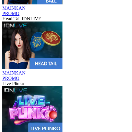
MAINKAN
PROMO
Head Tail IDNLIVE
MAINKAN
PROMO
Live Plinko