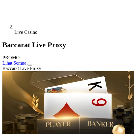
Live Casino
Baccarat Live Proxy
PROMO
Lihat Semua
Baccarat Live Proxy