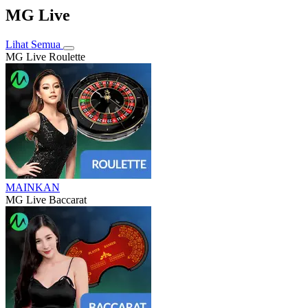
MG Live
Lihat Semua
MG Live Roulette
MAINKAN
MG Live Baccarat