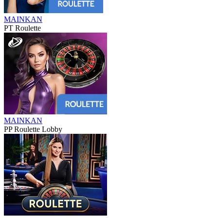
MAINKAN
PT Roulette
MAINKAN
PP Roulette Lobby