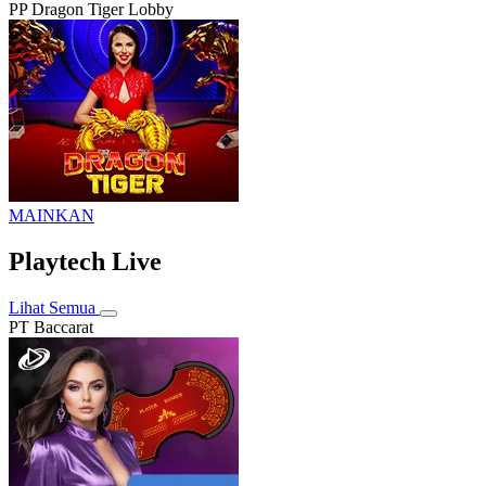
PP Dragon Tiger Lobby
MAINKAN
Playtech Live
Lihat Semua
PT Baccarat