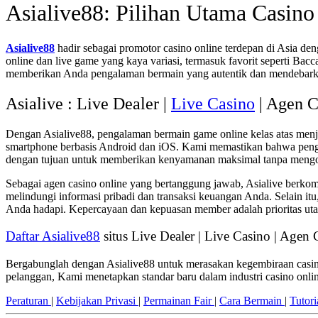
Asialive88: Pilihan Utama Casino
Asialive88
hadir sebagai promotor casino online terdepan di Asia 
online dan live game yang kaya variasi, termasuk favorit seperti Bacca
memberikan Anda pengalaman bermain yang autentik dan mendebark
Asialive : Live Dealer |
Live Casino
| Agen C
Dengan Asialive88, pengalaman bermain game online kelas atas menja
smartphone berbasis Android dan iOS. Kami memastikan bahwa pengal
dengan tujuan untuk memberikan kenyamanan maksimal tanpa meng
Sebagai agen casino online yang bertanggung jawab, Asialive berk
melindungi informasi pribadi dan transaksi keuangan Anda. Selain 
Anda hadapi. Kepercayaan dan kepuasan member adalah prioritas utam
Daftar Asialive88
situs Live Dealer | Live Casino | Agen
Bergabunglah dengan Asialive88 untuk merasakan kegembiraan casino
pelanggan, Kami menetapkan standar baru dalam industri casino onl
Peraturan
|
Kebijakan Privasi
|
Permainan Fair
|
Cara Bermain
|
Tutori