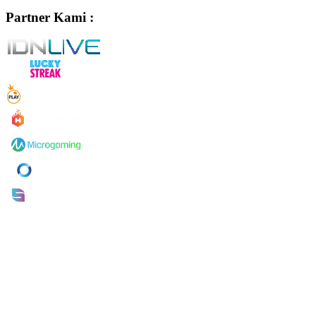
Partner Kami :