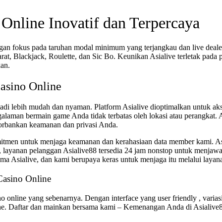
 Online Inovatif dan Terpercaya
dengan fokus pada taruhan modal minimum yang terjangkau dan live de
rat, Blackjack, Roulette, dan Sic Bo. Keunikan Asialive terletak pada p
an.
asino Online
di lebih mudah dan nyaman. Platform Asialive dioptimalkan untuk aks
aman bermain game Anda tidak terbatas oleh lokasi atau perangkat. A
orbankan keamanan dan privasi Anda.
omitmen untuk menjaga keamanan dan kerahasiaan data member kami. A
itu, layanan pelanggan Asialive88 tersedia 24 jam nonstop untuk menj
a Asialive, dan kami berupaya keras untuk menjaga itu melalui layana
 Casino Online
 online yang sebenarnya. Dengan interface yang user friendly , varia
ine. Daftar dan mainkan bersama kami – Kemenangan Anda di Asialive