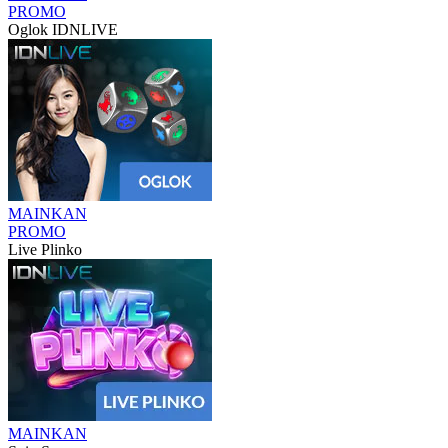
PROMO
Oglok IDNLIVE
MAINKAN
PROMO
Live Plinko
MAINKAN