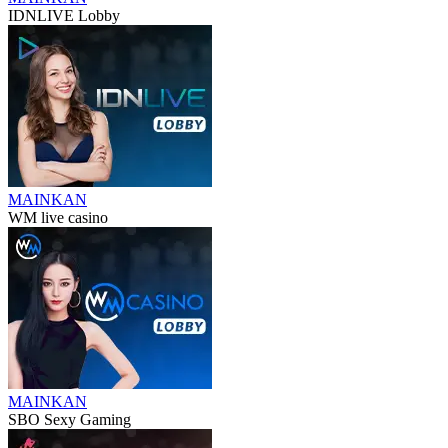
IDNLIVE Lobby
MAINKAN
WM live casino
MAINKAN
SBO Sexy Gaming