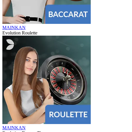
MAINKAN
Evolution Roulette
MAINKAN