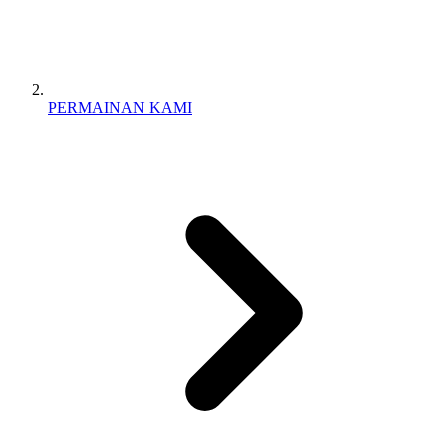
PERMAINAN KAMI