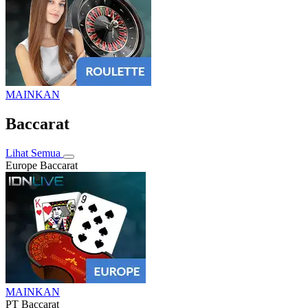
MAINKAN
Baccarat
Lihat Semua
Europe Baccarat
MAINKAN
PT Baccarat