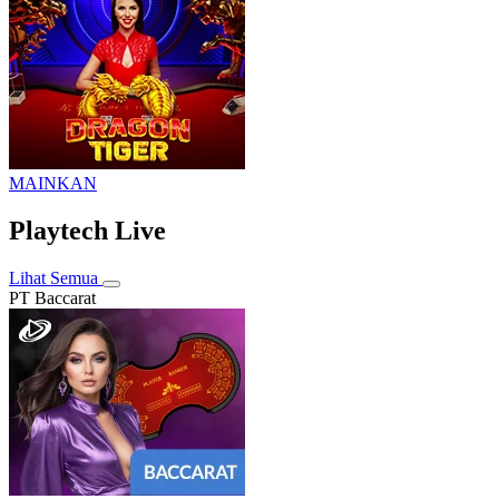
MAINKAN
Playtech Live
Lihat Semua
PT Baccarat