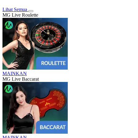
Lihat Semua
MG Live Roulette
MAINKAN
MG Live Baccarat
MAINKAN