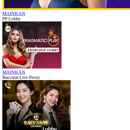
MAINKAN
PP Lobby
MAINKAN
Baccarat Live Proxy