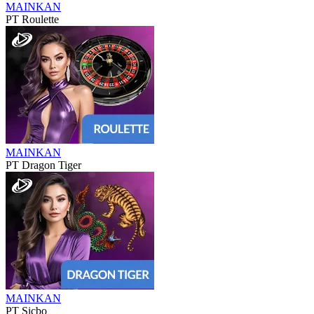
MAINKAN
PT Roulette
MAINKAN
PT Dragon Tiger
MAINKAN
PT Sicbo