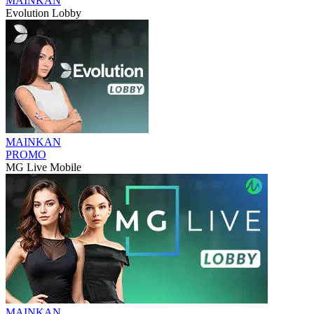
MAINKAN
Evolution Lobby
MAINKAN
PROMO
MG Live Mobile
MAINKAN