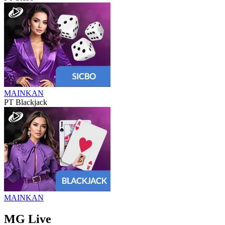
MAINKAN
PT Blackjack
MAINKAN
MG Live