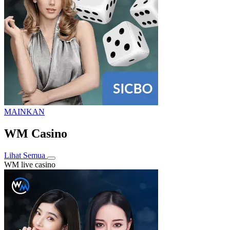
MAINKAN
WM Casino
Lihat Semua
WM live casino