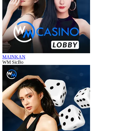
MAINKAN
WM SicBo