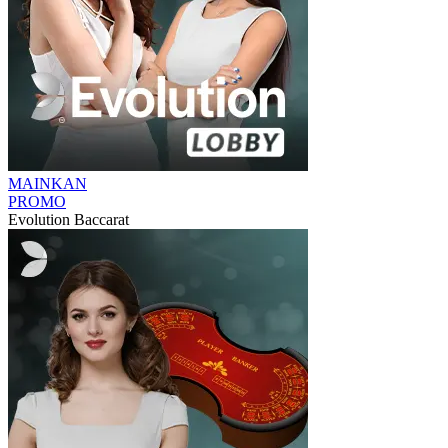
MAINKAN
PROMO
Evolution Baccarat