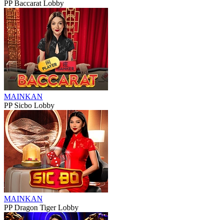
PP Baccarat Lobby
MAINKAN
PP Sicbo Lobby
MAINKAN
PP Dragon Tiger Lobby