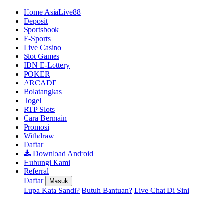
Home AsiaLive88
Deposit
Sportsbook
E-Sports
Live Casino
Slot Games
IDN E-Lottery
POKER
ARCADE
Bolatangkas
Togel
RTP Slots
Cara Bermain
Promosi
Withdraw
Daftar
Download Android
Hubungi Kami
Referral
Daftar
Masuk
Lupa Kata Sandi?
Butuh Bantuan?
Live Chat Di Sini