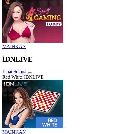
MAINKAN
IDNLIVE
Lihat Semua
Red White IDNLIVE
MAINKAN