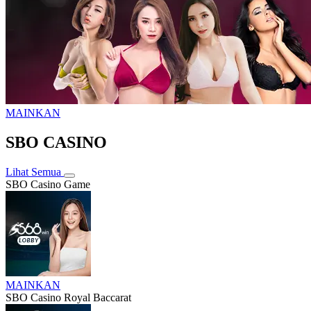
MAINKAN
SBO CASINO
Lihat Semua
SBO Casino Game
MAINKAN
SBO Casino Royal Baccarat