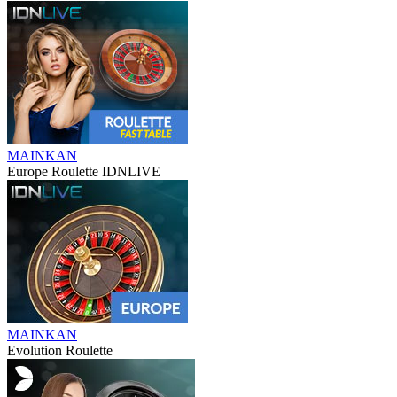
MAINKAN
Europe Roulette IDNLIVE
MAINKAN
Evolution Roulette