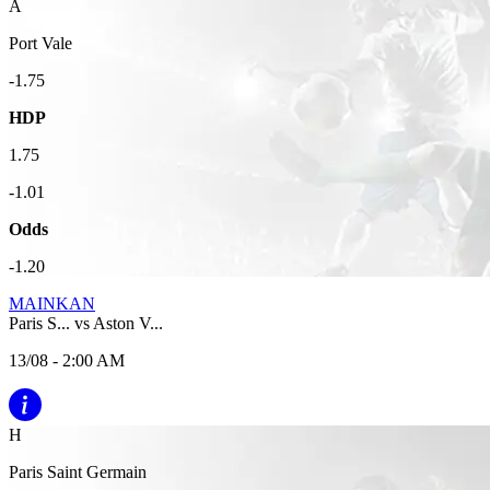
A
Port Vale
-1.75
HDP
1.75
-1.01
Odds
-1.20
MAINKAN
Paris S... vs Aston V...
13/08 - 2:00 AM
H
Paris Saint Germain