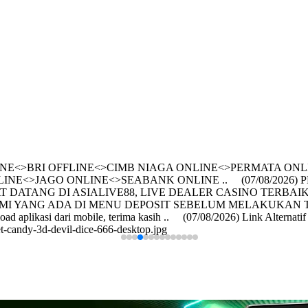
LINE<>BRI OFFLINE<>CIMB NIAGA ONLINE<>PERMATA O
NLINE<>JAGO ONLINE<>SEABANK ONLINE ..
(07/08/2026)
P
 DATANG DI ASIALIVE88, LIVE DEALER CASINO TERBAIK 
I YANG ADA DI MENU DEPOSIT SEBELUM MELAKUKAN TRA
oad aplikasi dari mobile, terima kasih ..
(07/08/2026)
Link Alternatif