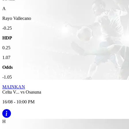
A
Rayo Vallecano
-0.25
HDP
0.25
1.07
Odds
-1.05
MAINKAN
Celta V... vs Osasuna
16/08 - 10:00 PM
H